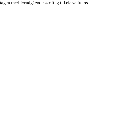
tagen med forudgående skriftlig tilladelse fra os.